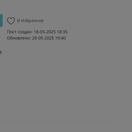
В Избранное
Пост создан: 18-05-2025 18:35
Обновлено: 20-05-2025 19:40