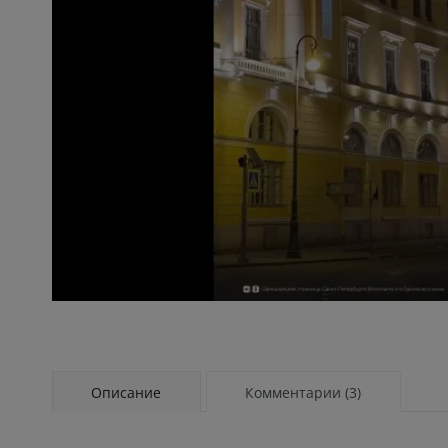
Описание
Комментарии (3)