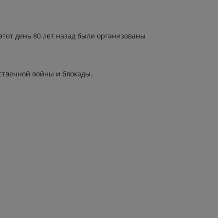
тот день 80 лет назад были организованы
ственной войны и блокады.