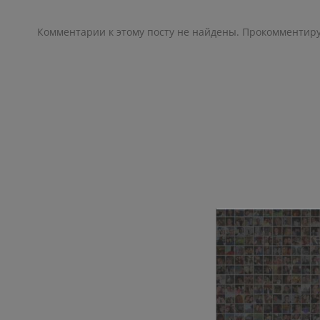
Комментарии к этому посту не найдены. Прокомментир