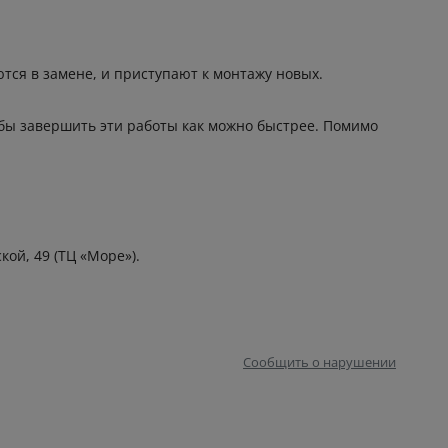
тся в замене, и приступают к монтажу новых.
обы завершить эти работы как можно быстрее. Помимо
кой, 49 (ТЦ «Море»).
Сообщить о нарушении