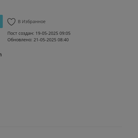
В Избранное
Пост создан: 19-05-2025 09:05
Обновлено: 21-05-2025 08:40