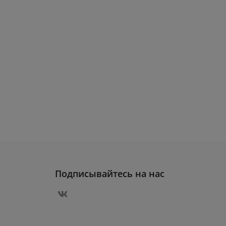
Подписывайтесь на нас