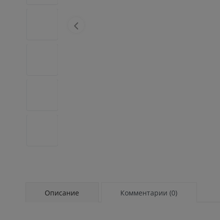
Описание
Комментарии (0)