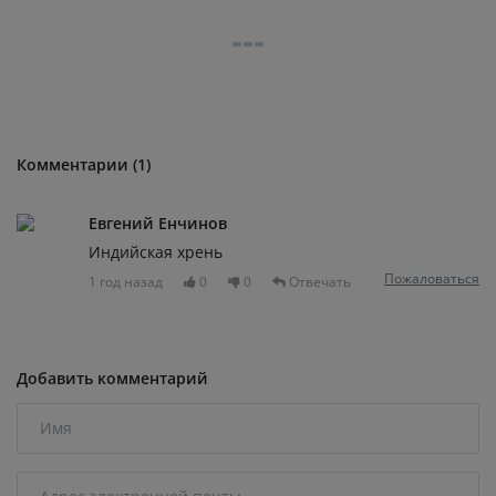
Комментарии (1)
Евгений Енчинов
Индийская хрень
Пожаловаться
1 год назад
0
0
Отвечать
Добавить комментарий