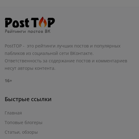
PostTOP - это рейтинги лучших постов и популярных
пабликов из социальной сети ВКонтакте.
Ответственность за содержание постов и комментариев
несут авторы контента.
16+
Быстрые ссылки
Главная
Топовые блогеры
Статьи, обзоры