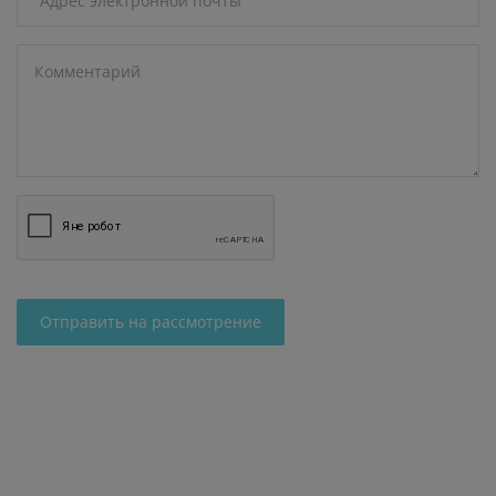
Отправить на рассмотрение