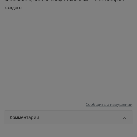
каждого.
Сообщить о нарушении
Комментарии