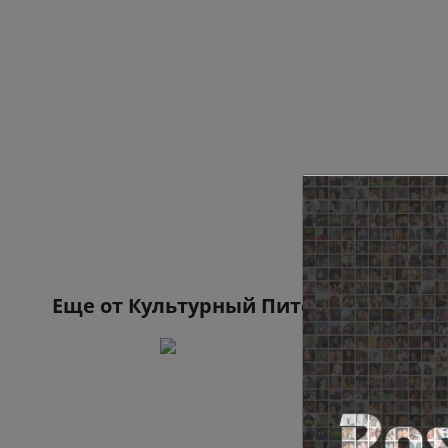
Еще от
Культурный Питер