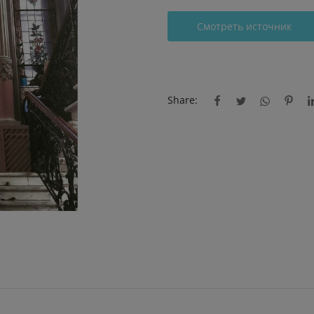
Смотреть источник
Share: