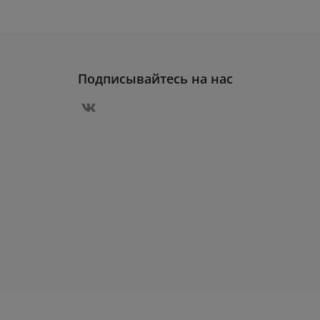
Подписывайтесь на нас