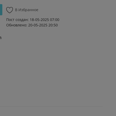
В Избранное
Пост создан: 18-05-2025 07:00
Обновлено: 20-05-2025 20:50