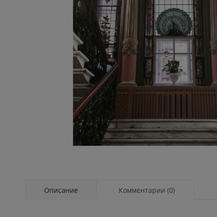
Описание
Комментарии (0)