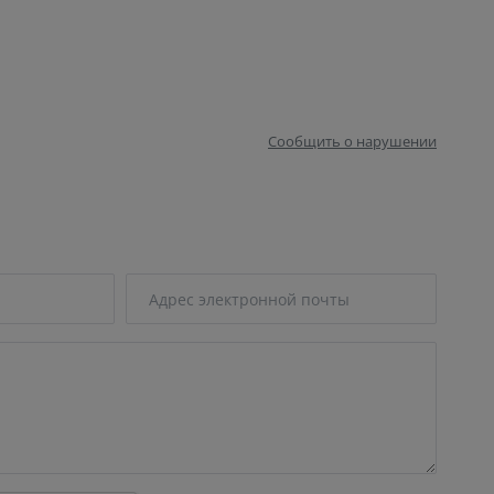
Сообщить о нарушении