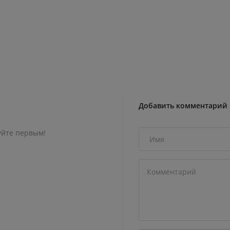
Добавить комментарий
уйте первым!