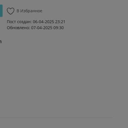
В Избранное
Пост создан: 06-04-2025 23:21
Обновлено: 07-04-2025 09:30