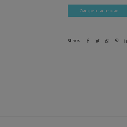
Смотреть источник
Share: