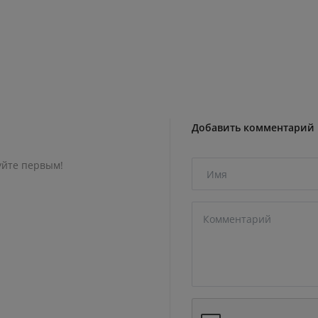
Добавить комментарий
уйте первым!