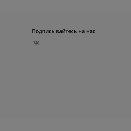
Подписывайтесь на нас