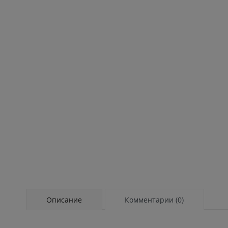
Описание
Комментарии (0)