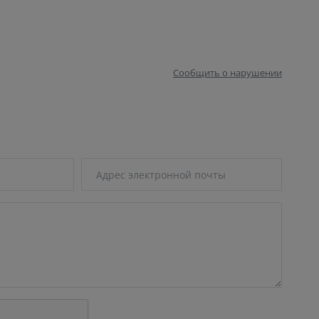
Сообщить о нарушении