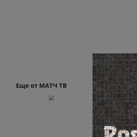
Еще от
МАТЧ ТВ