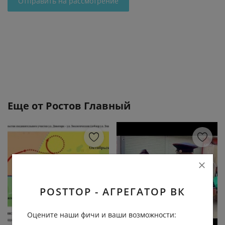
Отправить на рассмотрение
Еще от
Ростов Главный
POSTTOP - АГРЕГАТОР ВК
Оцените наши фичи и ваши возможности: