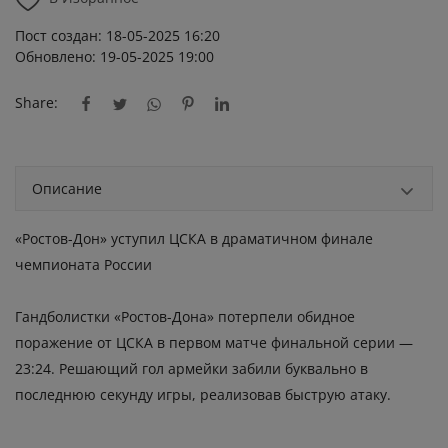
Пост создан: 18-05-2025 16:20
Обновлено: 19-05-2025 19:00
Share:
Описание
«Ростов-Дон» уступил ЦСКА в драматичном финале
чемпионата России
Гандболистки «Ростов-Дона» потерпели обидное
поражение от ЦСКА в первом матче финальной серии —
23:24. Решающий гол армейки забили буквально в
последнюю секунду игры, реализовав быструю атаку.