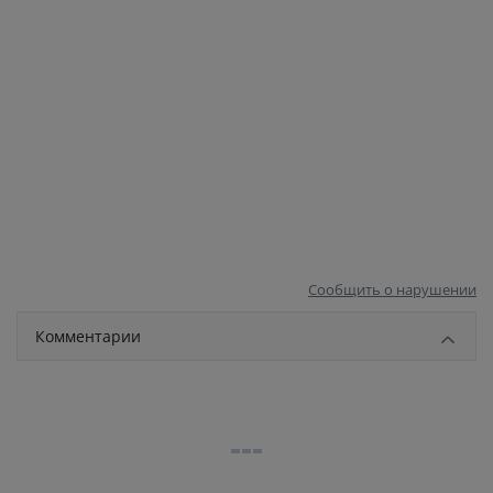
Сообщить о нарушении
Комментарии