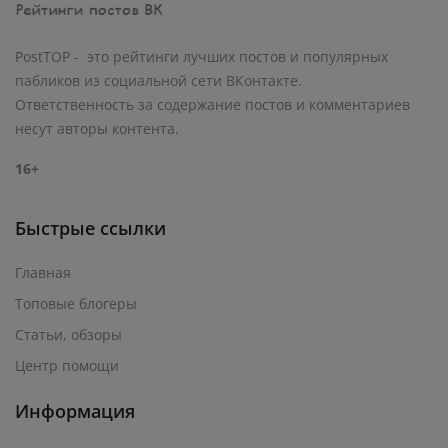
PostTOP - это рейтинги лучших постов и популярных
пабликов из социальной сети ВКонтакте.
Ответственность за содержание постов и комментариев
несут авторы контента.
16+
Быстрые ссылки
Главная
Топовые блогеры
Статьи, обзоры
Центр помощи
Информация