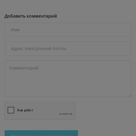
Добавить комментарий