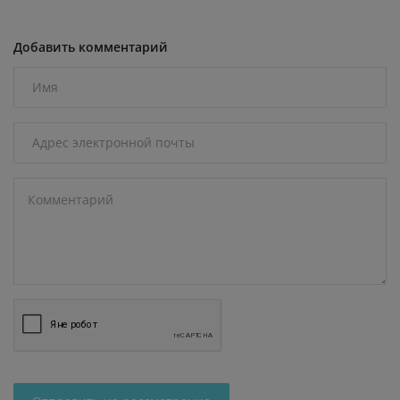
Добавить комментарий