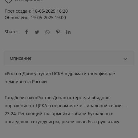
Пост создан: 18-05-2025 16:20
Обновлено: 19-05-2025 19:00
Share:
Описание
«Ростов-Дон» уступил ЦСКА в драматичном финале
чемпионата России
Гандболистки «Ростов-Дона» потерпели обидное
поражение от ЦСКА в первом матче финальной серии —
23:24. Решающий гол армейки забили буквально в
последнюю секунду игры, реализовав быструю атаку.