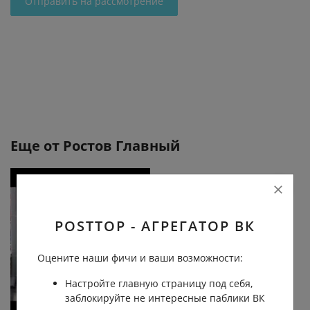
Отправить на рассмотрение
Еще от
Ростов Главный
POSTTOP - АГРЕГАТОР ВК
Оцените наши фичи и ваши возможности:
Настройте главную страницу под себя,
заблокируйте не интересные паблики ВК