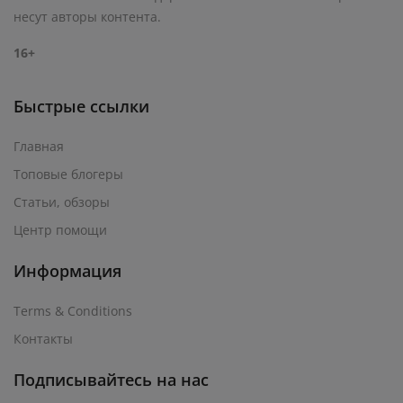
несут авторы контента.
16+
Быстрые ссылки
Главная
Топовые блогеры
Статьи, обзоры
Центр помощи
Информация
Terms & Conditions
Контакты
Подписывайтесь на нас