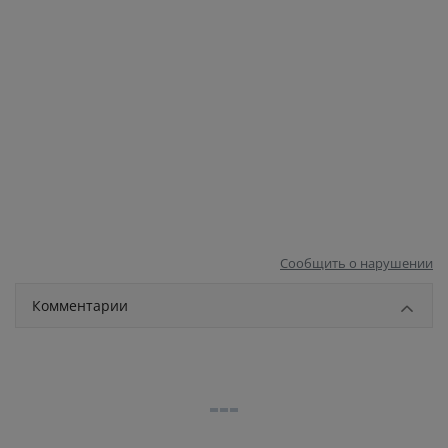
Сообщить о нарушении
Комментарии