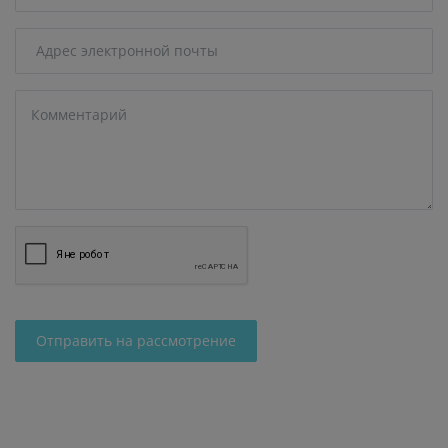
Отправить на рассмотрение