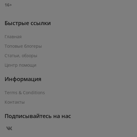
16+
Быстрые ссылки
Главная
Топовые блогеры
Статьи, обзоры
Центр помощи
Информация
Terms & Conditions
Контакты
Подписывайтесь на нас