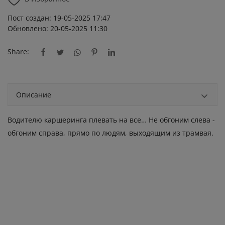
Пост создан: 19-05-2025 17:47
Обновлено: 20-05-2025 11:30
Share:
Описание
Водителю каршеринга плевать на все… Не обгоним слева -
обгоним справа, прямо по людям, выходящим из трамвая.