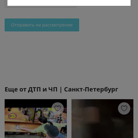
Отправить на рассмотрение
Еще от
ДТП и ЧП | Санкт-Петербург