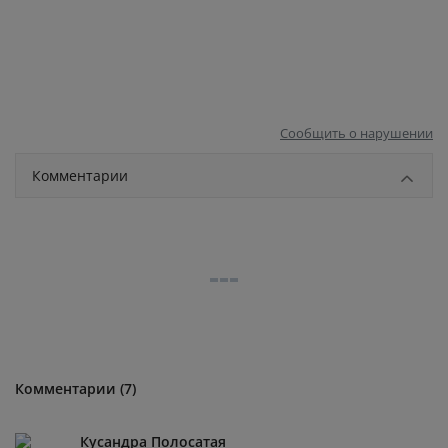
Сообщить о нарушении
Комментарии
Комментарии (7)
Кусандра Полосатая