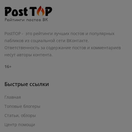
PostTOP - это рейтинги лучших постов и популярных
пабликов из социальной сети ВКонтакте.
Ответственность за содержание постов и комментариев
несут авторы контента.
16+
Быстрые ссылки
Главная
Топовые блогеры
Статьи, обзоры
Центр помощи