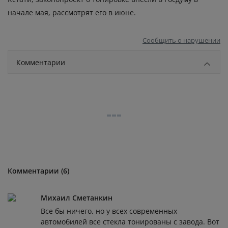
начале мая, рассмотрят его в июне.
Сообщить о нарушении
Комментарии
Комментарии (6)
Михаил Сметанкин
Все бы ничего, но у всех современных
автомобилей все стекла тонированы с завода. Вот