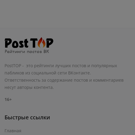
PostTOP - это рейтинги лучших постов и популярных
пабликов из социальной сети ВКонтакте.
Ответственность за содержание постов и комментариев
несут авторы контента.
16+
Быстрые ссылки
Главная