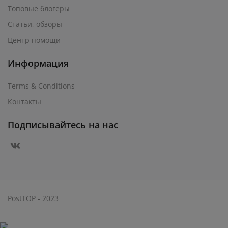
Топовые блогеры
Статьи, обзоры
Центр помощи
Информация
Terms & Conditions
Контакты
Подписывайтесь на нас
PostTOP - 2023