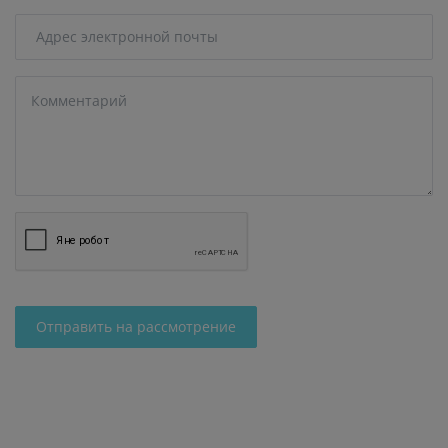
Отправить на рассмотрение