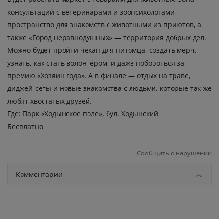
консультаций с ветеринарами и зоопсихологами,
пространство для знакомств с животными из приютов, а
также «Город неравнодушных» — территория добрых дел.
Можно будет пройти чекап для питомца, создать мерч,
узнать, как стать волонтёром, и даже побороться за
премию «Хозяин года». А в финале — отдых на траве,
диджей-сеты и новые знакомства с людьми, которые так же
любят хвостатых друзей.
Где: Парк «Ходынское поле», бул. Ходынский
Бесплатно!
Сообщить о нарушении
Комментарии