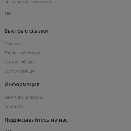
несут авторы контента.
16+
Быстрые ссылки
Главная
Топовые блогеры
Статьи, обзоры
Центр помощи
Информация
Terms & Conditions
Контакты
Подписывайтесь на нас