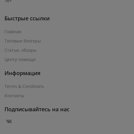
16+
Быстрые ссылки
Главная
Топовые блогеры
Статьи, обзоры
Центр помощи
Информация
Terms & Conditions
Контакты
Подписывайтесь на нас