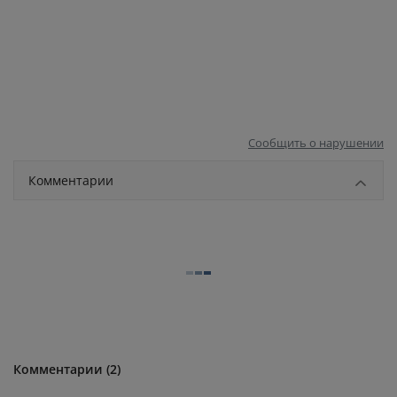
Сообщить о нарушении
Комментарии
Комментарии (2)