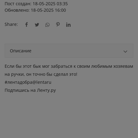
Пост создан: 18-05-2025 03:35
Обновлено: 18-05-2025 16:00
Share:
Описание
Если бы этот бык мог забраться к своим любимым хозяевам
на ручки, он точно бы сделал это!
#лентадобра@lentaru
Подпишись на Ленту.ру