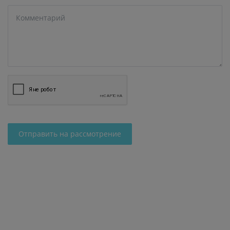
Отправить на рассмотрение