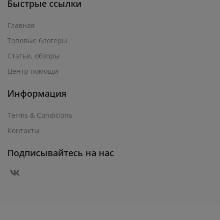
Быстрые ссылки
Главная
Топовые блогеры
Статьи, обзоры
Центр помощи
Информация
Terms & Conditions
Контакты
Подписывайтесь на нас