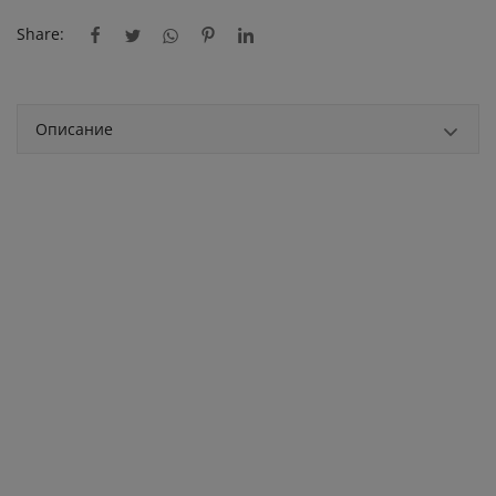
Share:
Описание