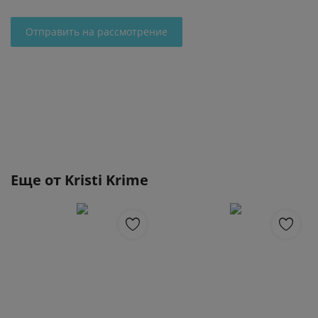
Отправить на рассмотрение
Еще от
Kristi Krime