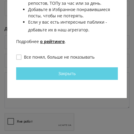
репостов, ТОПу за час или за день.
Загрузи больше
Добавьте в Избранное понравившиеся
посты, чтобы не потерять.
Если у вас есть интересные паблики -
Добавить комментарий
добавьте их в наш агрегатор.
Подробнее
о рейтинге
.
Все понял, больше не показывать
Закрыть