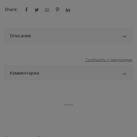
Share:
Описание
Сообщить о нарушении
Комментарии