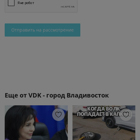
Отправить на рассмотрение
Еще от
VDK - город Владивосток