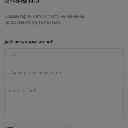
Комментарии (0)
Комментарии к этому посту не найдены.
Прокомментируйте первым!
Добавить комментарий