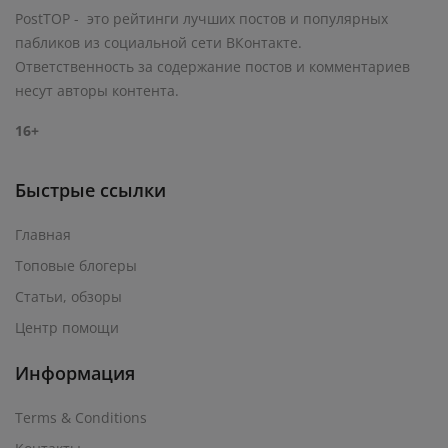
PostTOP - это рейтинги лучших постов и популярных
пабликов из социальной сети ВКонтакте.
Ответственность за содержание постов и комментариев
несут авторы контента.
16+
Быстрые ссылки
Главная
Топовые блогеры
Статьи, обзоры
Центр помощи
Информация
Terms & Conditions