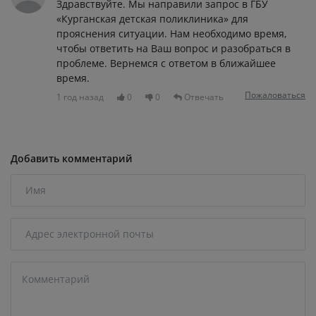
Здравствуйте. Мы направили запрос в ГБУ
«Курганская детская поликлиника» для
прояснения ситуации. Нам необходимо время,
чтобы ответить на Ваш вопрос и разобраться в
проблеме. Вернемся с ответом в ближайшее
время.
Пожаловаться
1 год назад
0
0
Отвечать
Добавить комментарий