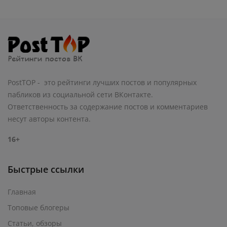
PostTOP - это рейтинги лучших постов и популярных
пабликов из социальной сети ВКонтакте.
Ответственность за содержание постов и комментариев
несут авторы контента.
16+
Быстрые ссылки
Главная
Топовые блогеры
Статьи, обзоры