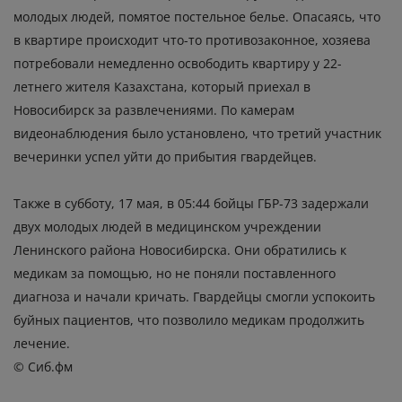
молодых людей, помятое постельное белье. Опасаясь, что
в квартире происходит что-то противозаконное, хозяева
потребовали немедленно освободить квартиру у 22-
летнего жителя Казахстана, который приехал в
Новосибирск за развлечениями. По камерам
видеонаблюдения было установлено, что третий участник
вечеринки успел уйти до прибытия гвардейцев.
Также в субботу, 17 мая, в 05:44 бойцы ГБР-73 задержали
двух молодых людей в медицинском учреждении
Ленинского района Новосибирска. Они обратились к
медикам за помощью, но не поняли поставленного
диагноза и начали кричать. Гвардейцы смогли успокоить
буйных пациентов, что позволило медикам продолжить
лечение.
© Сиб.фм