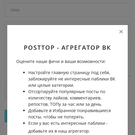
POSTTOP - АГРЕГАТОР ВК
Оцените наши фичи и ваши возможности:
Настройте главную страницу под себя,
заблокируйте не интересные паблики ВК
или целые категории.
Отсортируйте популярные посты по
количеству лайков, комментариев,
репостов, ТОПу за час или за день.
Добавьте в Избранное понравившиеся
Отправить на рассмотрение
посты, чтобы не потерять.
Если у вас есть интересные паблики -
добавьте их в наш агрегатор.