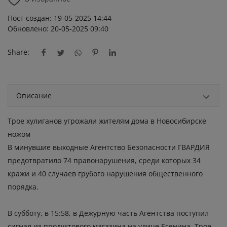
Пост создан: 19-05-2025 14:44
Обновлено: 20-05-2025 09:40
Share:
Описание
Трое хулиганов угрожали жителям дома в Новосибирске
ножом
В минувшие выходные Агентство Безопасности ГВАРДИЯ
предотвратило 74 правонарушения, среди которых 34
кражи и 40 случаев грубого нарушения общественного
порядка.
В субботу, в 15:58, в Дежурную часть Агентства поступил
сигнал из продуктового магазина на улице Есенина. Трое