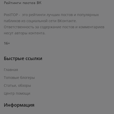
PostTOP - это рейтинги лучших постов и популярных
пабликов из социальной сети ВКонтакте.
Ответственность за содержание постов и комментариев
несут авторы контента.
16+
Быстрые ссылки
Главная
Топовые блогеры
Статьи, обзоры
Центр помощи
Информация