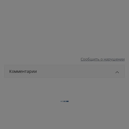
Сообщить о нарушении
Комментарии