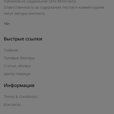
пабликов из социальной сети ВКонтакте.
Ответственность за содержание постов и комментариев
несут авторы контента.
16+
Быстрые ссылки
Главная
Топовые блогеры
Статьи, обзоры
Центр помощи
Информация
Terms & Conditions
Контакты