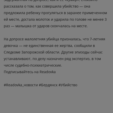
рассказала о том, как совершила убийство — она
предложила ребенку прогуляться в заранее примеченном
ей месте, достала молоток и ударила по голове не менее 3
раз — малышка от ударов скончалась на месте.
На допросе малолетняя убийца призналась, что 7-летняя
девочка — не единственная ее жертва, сообщили в
Следкоме Запорожской области. Другие эпизоды сейчас
устанавливают, по делу назначен ряд экспертиз, в том
числе судебно-психиатрические.
Подписывайтесь на Readovka
#Readovka_новости #Бердянск #Убийство