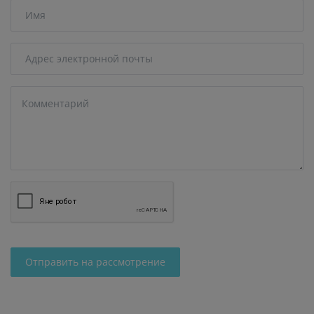
Отправить на рассмотрение