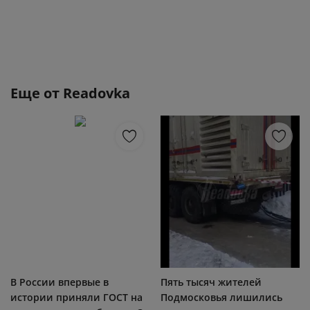
Еще от
Readovka
В России впервые в
Пять тысяч жителей
истории приняли ГОСТ на
Подмосковья лишились