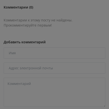
Комментарии (0)
Комментарии к этому посту не найдены.
Прокомментируйте первым!
Добавить комментарий