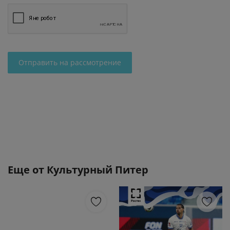
Отправить на рассмотрение
Еще от
Культурный Питер