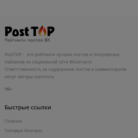
PostTOP - это рейтинги лучших постов и популярных
пабликов из социальной сети ВКонтакте.
Ответственность за содержание постов и комментариев
несут авторы контента.
16+
Быстрые ссылки
Главная
Топовые блогеры