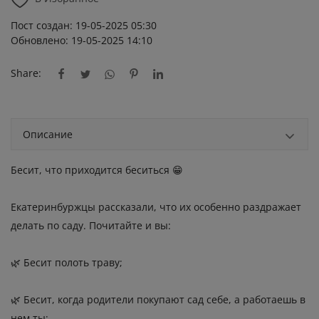
Пост создан: 19-05-2025 05:30
Обновлено: 19-05-2025 14:10
Share:
Описание
Бесит, что приходится беситься 😁
Екатеринбуржцы рассказали, что их особенно раздражает
делать по саду. Почитайте и вы:
🌿 Бесит полоть траву;
🌿 Бесит, когда родители покупают сад себе, а работаешь в
нем ты;