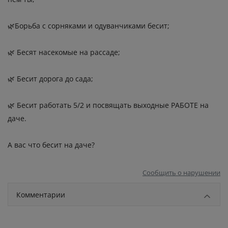
🌿Борьба с сорняками и одуванчиками бесит;
🌿 Бесят насекомые на рассаде;
🌿 Бесит дорога до сада;
🌿 Бесит работать 5/2 и посвящать выходные РАБОТЕ на
даче.
А вас что бесит на даче?
Сообщить о нарушении
Комментарии