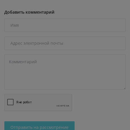
Добавить комментарий
Отправить на рассмотрение