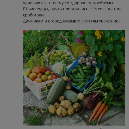
удивляются, почему со здоровьем проблемы.
Е1 -молодцы, опять постарались. Чётко с постом
сработали.
Дачникам и огородникам(не лентяям уважение)