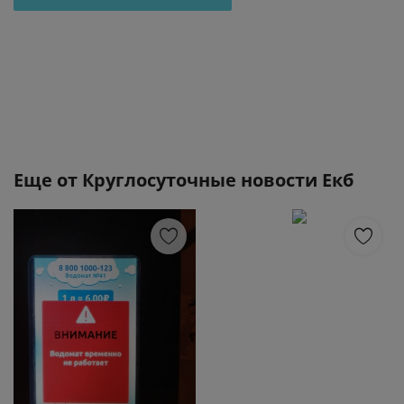
Еще от
Круглосуточные новости Екб