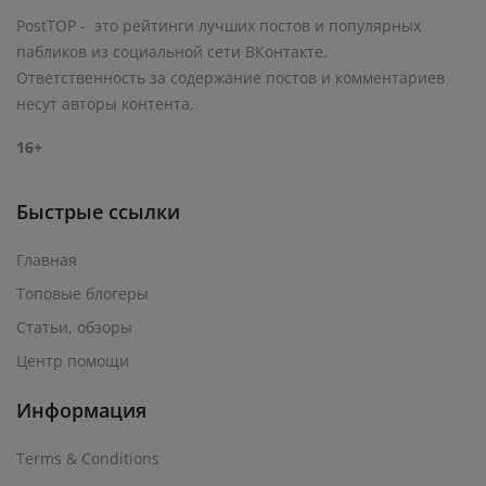
PostTOP - это рейтинги лучших постов и популярных
пабликов из социальной сети ВКонтакте.
Ответственность за содержание постов и комментариев
несут авторы контента.
16+
Быстрые ссылки
Главная
Топовые блогеры
Статьи, обзоры
Центр помощи
Информация
Terms & Conditions