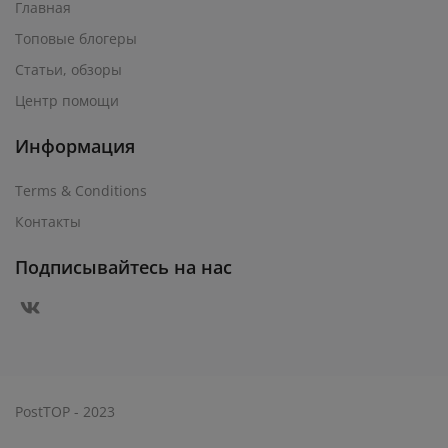
Главная
Топовые блогеры
Статьи, обзоры
Центр помощи
Информация
Terms & Conditions
Контакты
Подписывайтесь на нас
PostTOP - 2023