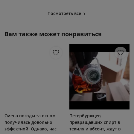
Посмотреть все
Вам также может понравиться
Смена погоды за окном
Петербуржцев,
получилась довольно
превращавших спирт в
эффектной. Однако, нас
текилу и абсент, ждут в