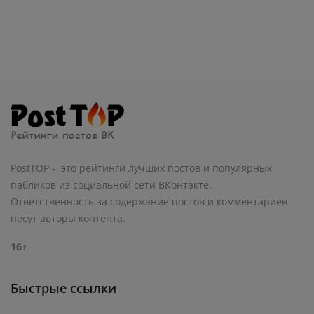
PostTOP - это рейтинги лучших постов и популярных
пабликов из социальной сети ВКонтакте.
Ответственность за содержание постов и комментариев
несут авторы контента.
16+
Быстрые ссылки