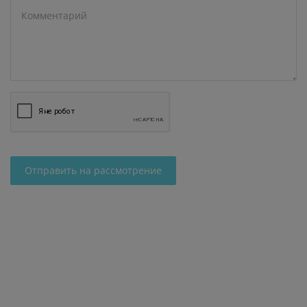
Отправить на рассмотрение