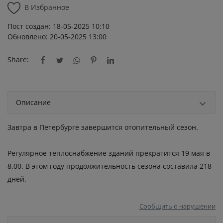
В Избранное
Пост создан: 18-05-2025 10:10
Обновлено: 20-05-2025 13:00
Share:
Описание
Завтра в Петербурге завершится отопительный сезон.
Регулярное теплоснабжение зданий прекратится 19 мая в
8.00. В этом году продолжительность сезона составила 218
дней.
Сообщить о нарушении