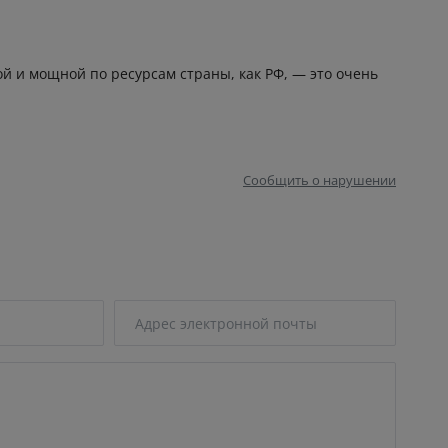
й и мощной по ресурсам страны, как РФ, — это очень
Сообщить о нарушении