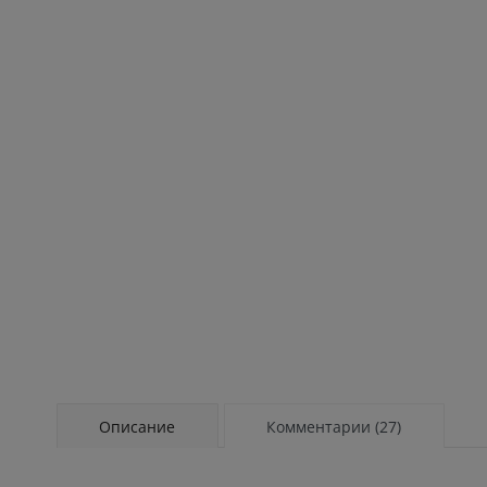
Описание
Комментарии (27)