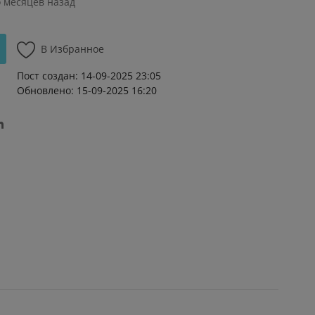
о месяцев назад
В Избранное
Пост создан: 14-09-2025 23:05
Обновлено: 15-09-2025 16:20