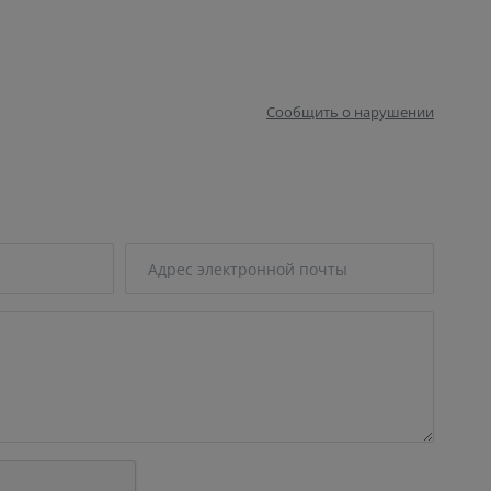
Сообщить о нарушении