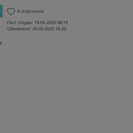
В Избранное
Пост создан: 19-05-2025 08:15
Обновлено: 20-05-2025 16:20