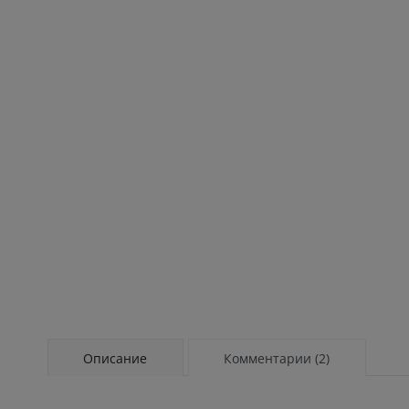
Описание
Комментарии (2)