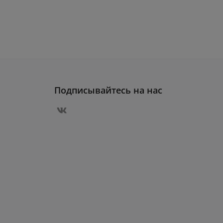
Подписывайтесь на нас