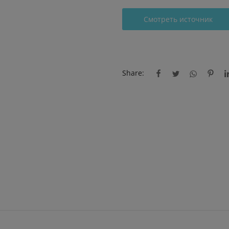
Смотреть источник
Share: