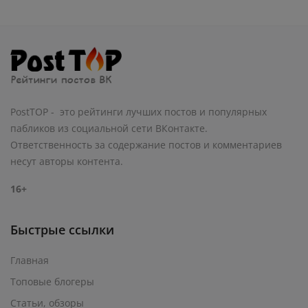
PostTOP - это рейтинги лучших постов и популярных
пабликов из социальной сети ВКонтакте.
Ответственность за содержание постов и комментариев
несут авторы контента.
16+
Быстрые ссылки
Главная
Топовые блогеры
Статьи, обзоры