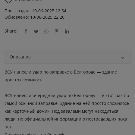
Пост создан: 10-06-2025 12:54
Обновлено: 10-06-2025 22:20
Share:
Описание
ВСУ нанесли удар по заправке в Белгороде — здание
просто сложилось
ВСУ нанесли очередной удар по Белгороду — в этот раз по
самой обычной заправке. Здание на ней просто сложилось
как карточный домик. Под завалами могут находиться
люди, но официальной информации о пострадавших пока
нет.
Подписывайтесь на Readovka