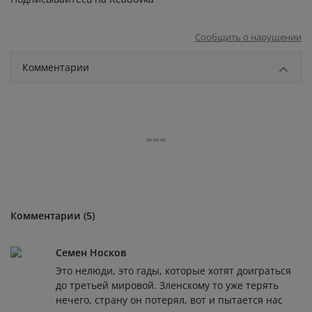
Сообщить о нарушении
Комментарии
Комментарии (5)
Семен Носков
Это нелюди, это гады, которые хотят доиграться
до третьей мировой. Зленскому то уже терять
нечего, страну он потерял, вот и пытается нас