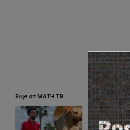
Еще от
МАТЧ ТВ