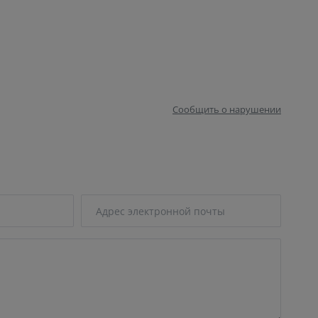
Сообщить о нарушении