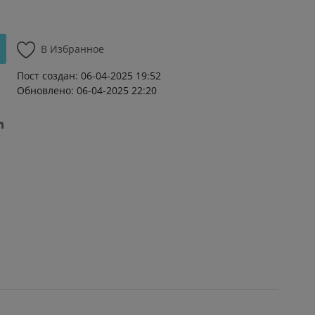
В Избранное
Пост создан: 06-04-2025 19:52
Обновлено: 06-04-2025 22:20