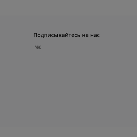
Подписывайтесь на нас