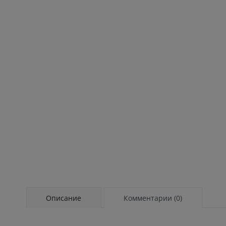
Описание
Комментарии (0)