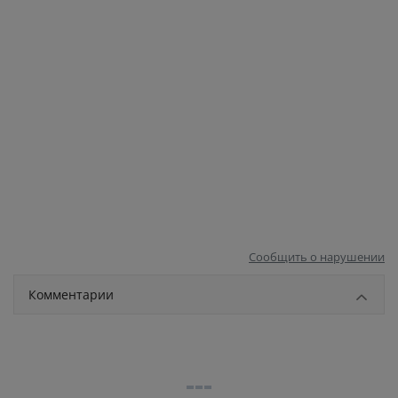
Сообщить о нарушении
Комментарии