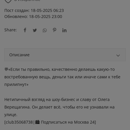
Пост создан: 18-05-2025 06:23
Обновлено: 18-05-2025 23:00
Share:
Описание
💬«Если ты правильно, качественно делаешь какую-то
востребованную вещь, деньги так или иначе сами к тебе
прилипнут»
Нетипичный взгляд на шоу-бизнес и славу от Олега
Верещагина. Он делает всё, чтобы его не узнавали на
улице.
[club35068738|🏙 Подписаться на Москва 24]