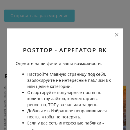
Отправить на рассмотрение
POSTTOP - АГРЕГАТОР ВК
Оцените наши фичи и ваши возможности:
Настройте главную страницу под себя,
Еще от
Москва 24
заблокируйте не интересные паблики ВК
или целые категории.
Отсортируйте популярные посты по
количеству лайков, комментариев,
репостов, ТОПу за час или за день.
Добавьте в Избранное понравившиеся
посты, чтобы не потерять.
Если у вас есть интересные паблики -