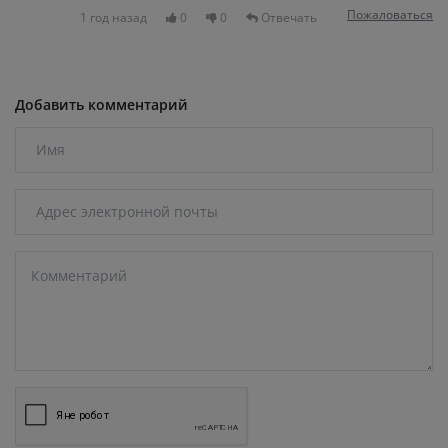
Пожаловаться
1 год назад
0
0
Отвечать
Добавить комментарий