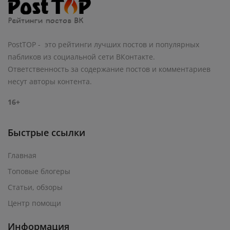
PostTOP - это рейтинги лучших постов и популярных
пабликов из социальной сети ВКонтакте.
Ответственность за содержание постов и комментариев
несут авторы контента.
16+
Быстрые ссылки
Главная
Топовые блогеры
Статьи, обзоры
Центр помощи
Информация