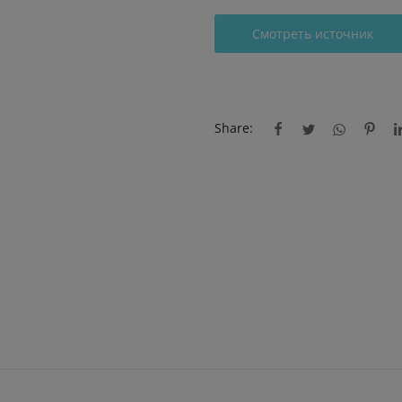
Смотреть источник
Share: