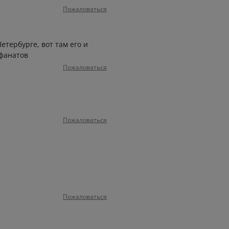
Пожаловаться
Петербурге, вот там его и
 фанатов
Пожаловаться
Пожаловаться
Пожаловаться