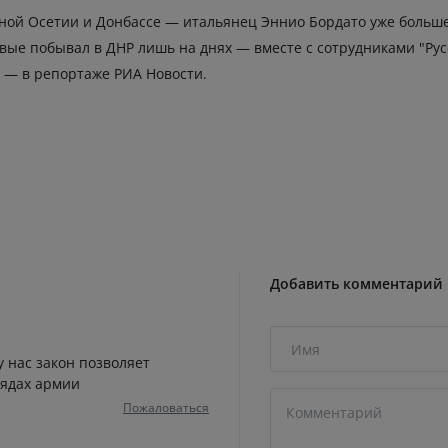
ной Осетии и Донбассе — итальянец Эннио Бордато уже больше 
вые побывал в ДНР лишь на днях — вместе с сотрудниками "Рус
, — в репортаже РИА Новости.
Добавить комментарий
у нас закон позволяет
рядах армии
Пожаловаться