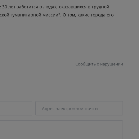
30 лет заботится о людях, оказавшихся в трудной
ской гуманитарной миссии". О том, какие города его
Сообщить о нарушении