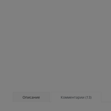
Описание
Комментарии (13)