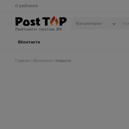
О рейтинге
Все категории
ВКонтакте
Главная
ВКонтакте
Новости