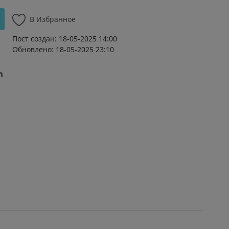
В Избранное
Пост создан: 18-05-2025 14:00
Обновлено: 18-05-2025 23:10