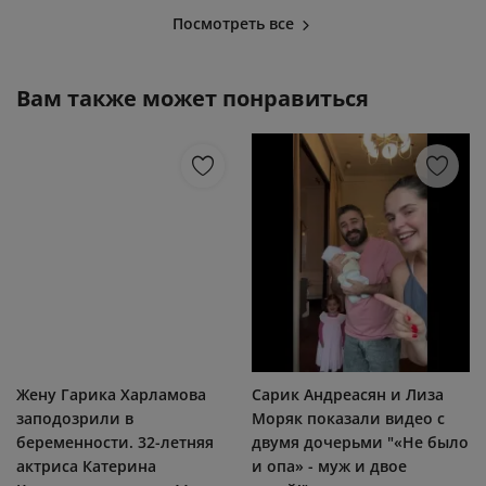
Посмотреть все
Вам также может понравиться
Жену Гарика Харламова
Сарик Андреасян и Лиза
заподозрили в
Моряк показали видео с
беременности. 32-летняя
двумя дочерьми "«Не было
актриса Катерина
и опа» - муж и двое