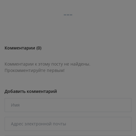
Комментарии (0)
Комментарии к этому посту не найдены.
Прокомментируйте первым!
Добавить комментарий