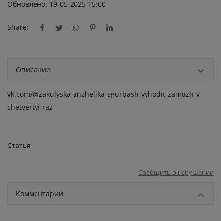
Обновлено: 19-05-2025 15:00
Share:
Описание
vk.com/@zakulyska-anzhelika-agurbash-vyhodit-zamuzh-v-
chetvertyi-raz
Статья
Сообщить о нарушении
Комментарии