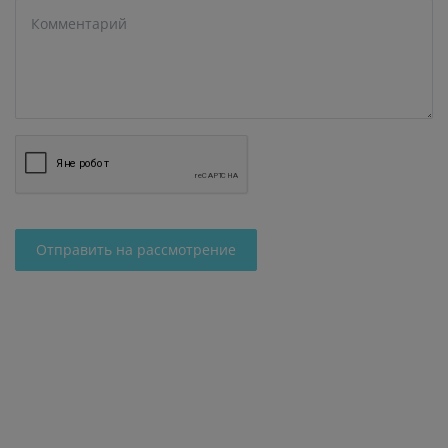
Отправить на рассмотрение