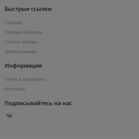
Быстрые ссылки
Главная
Топовые блогеры
Статьи, обзоры
Центр помощи
Информация
Terms & Conditions
Контакты
Подписывайтесь на нас