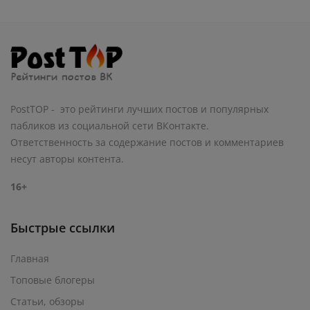
PostTOP - это рейтинги лучших постов и популярных
пабликов из социальной сети ВКонтакте.
Ответственность за содержание постов и комментариев
несут авторы контента.
16+
Быстрые ссылки
Главная
Топовые блогеры
Статьи, обзоры