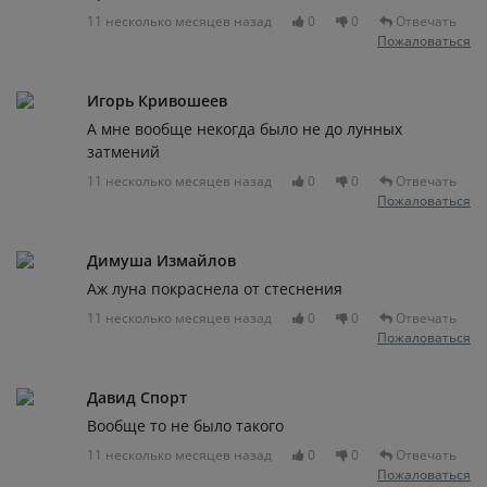
11 несколько месяцев назад
0
0
Отвечать
Пожаловаться
Игорь Кривошеев
А мне вообще некогда было не до лунных
затмений
11 несколько месяцев назад
0
0
Отвечать
Пожаловаться
Димуша Измайлов
Аж луна покраснела от стеснения
11 несколько месяцев назад
0
0
Отвечать
Пожаловаться
Давид Спорт
Вообще то не было такого
11 несколько месяцев назад
0
0
Отвечать
Пожаловаться