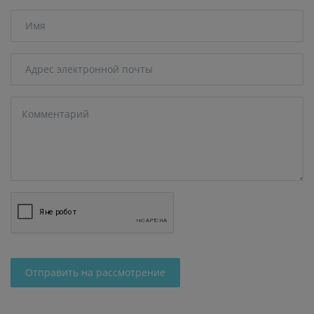
Отправить на рассмотрение