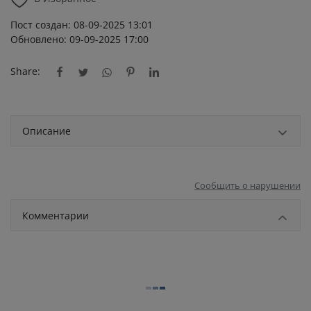
Пост создан: 08-09-2025 13:01
Обновлено: 09-09-2025 17:00
Share:
Описание
Сообщить о нарушении
Комментарии