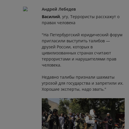
Андрей Лебедев
Василий
, угу, Террористы расскажут о
правах человека
"На Петербургский юридический форум
пригласили выступить талибов —
друзей России, которых в
цивилизованных странах считают
террористами и нарушителями прав
человека.
Недавно талибы признали шахматы
угрозой для государства и запретили их.
Хорошие эксперты, надо звать."