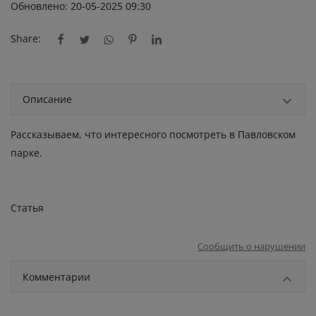
Обновлено: 20-05-2025 09:30
Share:
Описание
Рассказываем, что интересного посмотреть в Павловском
парке.
Статья
Сообщить о нарушении
Комментарии