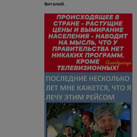
Виталий
,