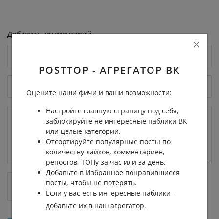
Добавить комментарий
POSTTOP - АГРЕГАТОР ВК
Оцените наши фичи и ваши возможности:
Настройте главную страницу под себя,
заблокируйте не интересные паблики ВК
или целые категории.
Отсортируйте популярные посты по
количеству лайков, комментариев,
репостов, ТОПу за час или за день.
Добавьте в Избранное понравившиеся
посты, чтобы не потерять.
Если у вас есть интересные паблики -
добавьте их в наш агрегатор.