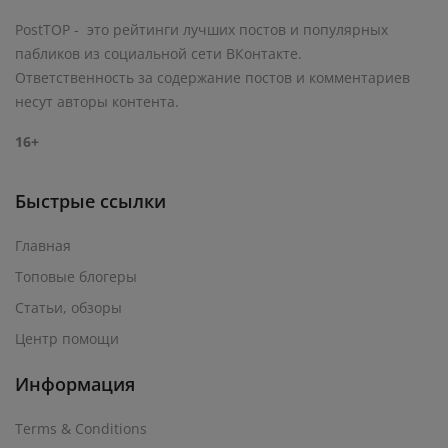
PostTOP - это рейтинги лучших постов и популярных
пабликов из социальной сети ВКонтакте.
Ответственность за содержание постов и комментариев
несут авторы контента.
16+
Быстрые ссылки
Главная
Топовые блогеры
Статьи, обзоры
Центр помощи
Информация
Terms & Conditions