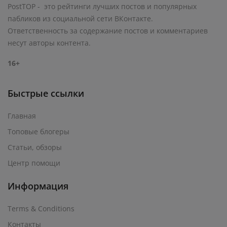
PostTOP - это рейтинги лучших постов и популярных
пабликов из социальной сети ВКонтакте.
Ответственность за содержание постов и комментариев
несут авторы контента.
16+
Быстрые ссылки
Главная
Топовые блогеры
Статьи, обзоры
Центр помощи
Информация
Terms & Conditions
Контакты