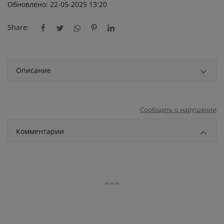
Обновлено: 22-05-2025 13:20
Share:
Описание
Сообщить о нарушении
Комментарии