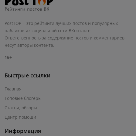
PostTOP - это рейтинги лучших постов и популярных
пабликов из социальной сети ВКонтакте.
Ответственность за содержание постов и комментариев
несут авторы контента.
16+
Быстрые ссылки
Главная
Топовые блогеры
Статьи, обзоры
Центр помощи
Информация