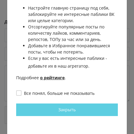
Настройте главную страницу под себя,
заблокируйте не интересные паблики ВК
или целые категории.
Добавить комментарий
Отсортируйте популярные посты по
количеству лайков, комментариев,
репостов, ТОПу за час или за день.
Добавьте в Избранное понравившиеся
посты, чтобы не потерять.
Если у вас есть интересные паблики -
добавьте их в наш агрегатор.
Подробнее
о рейтинге
.
Все понял, больше не показывать
Закрыть