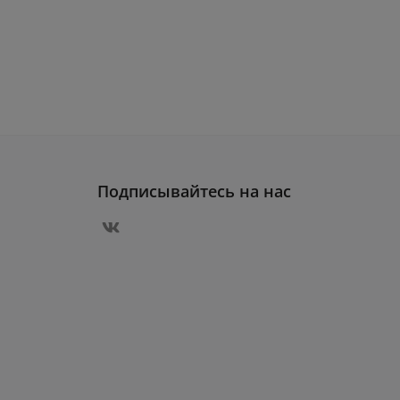
Подписывайтесь на нас