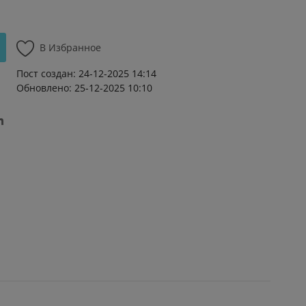
В Избранное
Пост создан: 24-12-2025 14:14
Обновлено: 25-12-2025 10:10