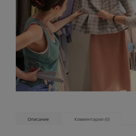
Описание
Комментарии (0)