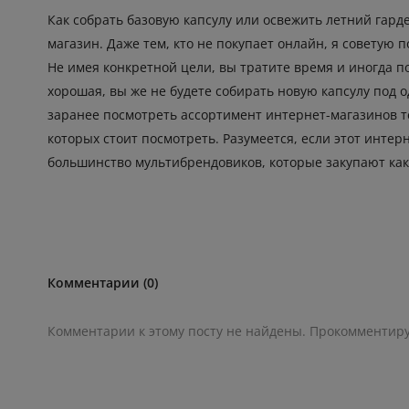
Как собрать базовую капсулу или освежить летний гарде
магазин. Даже тем, кто не покупает онлайн, я советую 
Не имея конкретной цели, вы тратите время и иногда п
хорошая, вы же не будете собирать новую капсулу под 
заранее посмотреть ассортимент интернет-магазинов тех 
которых стоит посмотреть. Разумеется, если этот интер
большинство мультибрендовиков, которые закупают как
Комментарии (0)
Комментарии к этому посту не найдены. Прокомментир