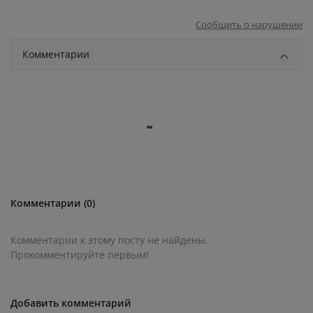
Сообщить о нарушении
Комментарии
Комментарии (0)
Комментарии к этому посту не найдены.
Прокомментируйте первым!
Добавить комментарий