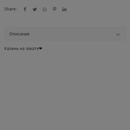
Share:
Описание
Казань на закате❤