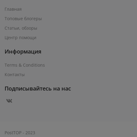
Главная
Топовые блогеры
Статьи, обзоры
Центр помощи
Информация
Terms & Conditions
Контакты
Подписывайтесь на нас
PostTOP - 2023