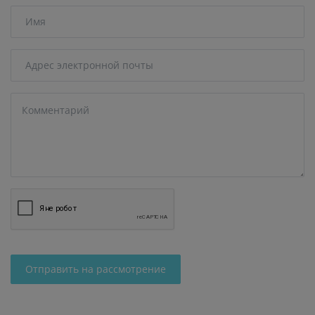
Отправить на рассмотрение