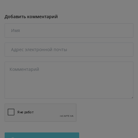
Добавить комментарий