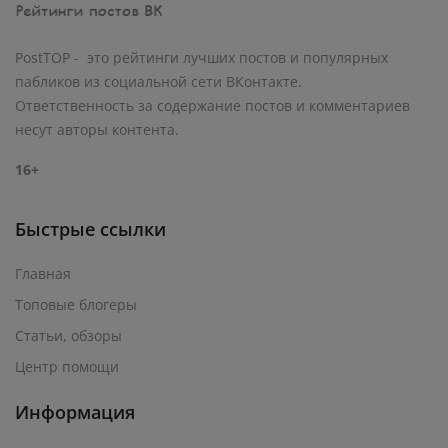
PostTOP - это рейтинги лучших постов и популярных
пабликов из социальной сети ВКонтакте.
Ответственность за содержание постов и комментариев
несут авторы контента.
16+
Быстрые ссылки
Главная
Топовые блогеры
Статьи, обзоры
Центр помощи
Информация