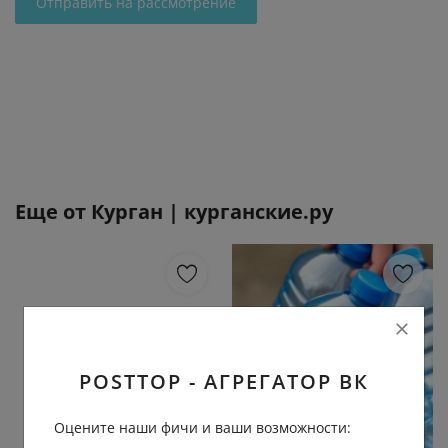
Отправить на рассмотрение
Еще от
Курган | курганские.ру
POSTTOP - АГРЕГАТОР ВК
Оцените наши фичи и ваши возможности: