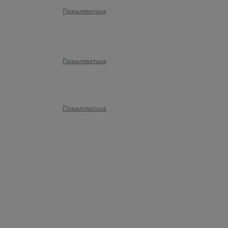
Пожаловаться
Пожаловаться
Пожаловаться