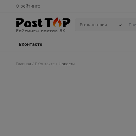
О рейтинге
Все категории
ВКонтакте
Главная
ВКонтакте
Новости