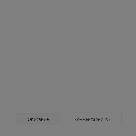
Описание
Комментарии (9)