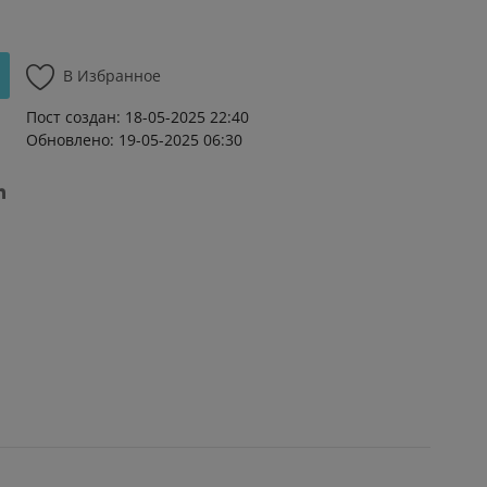
В Избранное
Пост создан: 18-05-2025 22:40
Обновлено: 19-05-2025 06:30