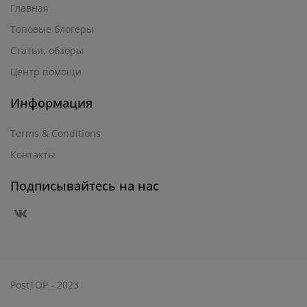
Главная
Топовые блогеры
Статьи, обзоры
Центр помощи
Информация
Terms & Conditions
Контакты
Подписывайтесь на нас
PostTOP - 2023