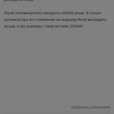
После пятиминутного концерта LOVV66 уехал. В глазах
организатора его появление на медиафутболе выглядело
лучше. А вы знакомы с творчеством LOVV66?
Сообщить о нарушении