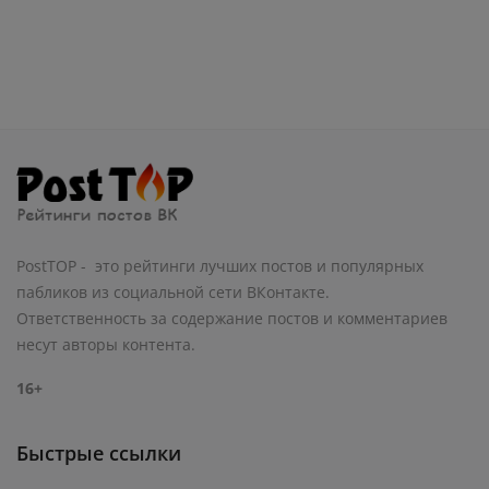
PostTOP - это рейтинги лучших постов и популярных
пабликов из социальной сети ВКонтакте.
Ответственность за содержание постов и комментариев
несут авторы контента.
16+
Быстрые ссылки