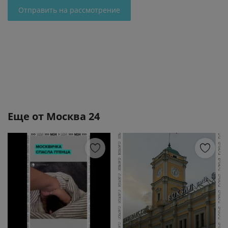
Отправить на рассмотрение
Еще от
Москва 24