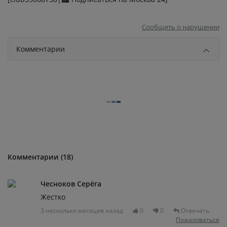
Сообщить о нарушении
Комментарии
Комментарии (18)
Чесноков Серёга
Жестко
3 несколько месяцев назад
0
0
Отвечать
Пожаловаться