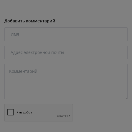
Добавить комментарий