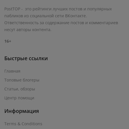
PostTOP - это рейтинги лучших постов и популярных
пабликов из социальной сети ВКонтакте.
Ответственность за содержание постов и комментариев
несут авторы контента.
16+
Быстрые ссылки
Главная
Топовые блогеры
Статьи, обзоры
Центр помощи
Информация
Terms & Conditions