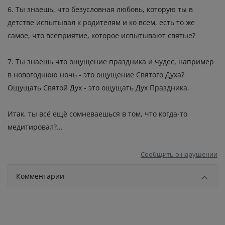
6. Ты знаешь, что безусловная любовь, которую ты в
детстве испытывал к родителям и ко всем, есть то же
самое, что всеприятие, которое испытывают святые?
7. Ты знаешь что ощущение праздника и чудес, например
в новогоднюю ночь - это ощущение Святого Духа?
Ощущать Святой Дух - это ощущать Дух Праздника.
Итак, ты всё ещё сомневаешься в том, что когда-то
медитировал?...
Сообщить о нарушении
Комментарии