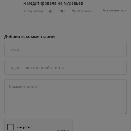
Я медитировала на муравьев
Пожаловаться
1 год назад
0
0
Отвечать
Добавить комментарий