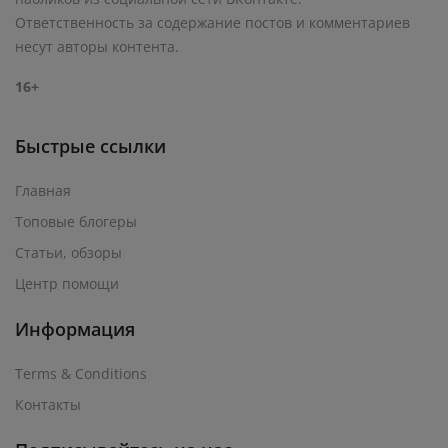
Ответственность за содержание постов и комментариев
несут авторы контента.
16+
Быстрые ссылки
Главная
Топовые блогеры
Статьи, обзоры
Центр помощи
Информация
Terms & Conditions
Контакты