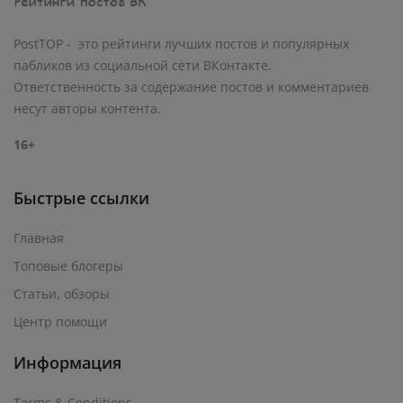
PostTOP - это рейтинги лучших постов и популярных
пабликов из социальной сети ВКонтакте.
Ответственность за содержание постов и комментариев
несут авторы контента.
16+
Быстрые ссылки
Главная
Топовые блогеры
Статьи, обзоры
Центр помощи
Информация
Terms & Conditions