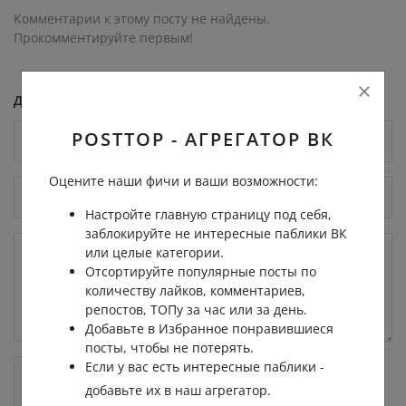
Комментарии к этому посту не найдены.
Прокомментируйте первым!
Добавить комментарий
POSTTOP - АГРЕГАТОР ВК
Оцените наши фичи и ваши возможности:
Настройте главную страницу под себя,
заблокируйте не интересные паблики ВК
или целые категории.
Отсортируйте популярные посты по
количеству лайков, комментариев,
репостов, ТОПу за час или за день.
Добавьте в Избранное понравившиеся
посты, чтобы не потерять.
Если у вас есть интересные паблики -
добавьте их в наш агрегатор.