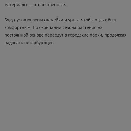
материалы — отечественные.
Будут установлены скамейки и урны, чтобы отдых был
комфортным. По окончании сезона растения на
постоянной основе переедут в городские парки, продолжая
радовать петербуржцев.