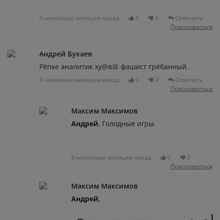
9 несколько месяцев назад
0
0
Отвечать
Пожаловаться
Андрей Букаев
Рёпке аналитик ху@в💩 фашист грёбанный.
9 несколько месяцев назад
0
0
Отвечать
Пожаловаться
Максим Максимов
Андрей
, Голодные игры
9 несколько месяцев назад
0
0
Пожаловаться
Максим Максимов
Андрей
,