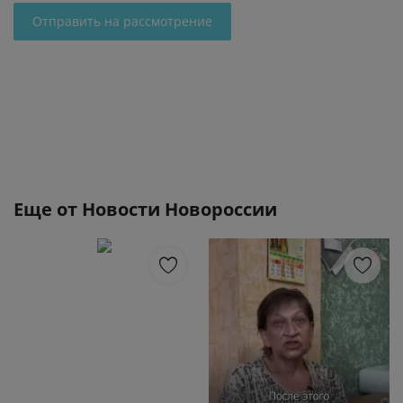
Отправить на рассмотрение
Еще от
Новости Новороссии