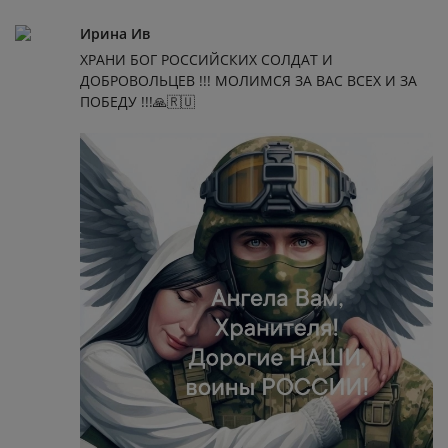
Ирина Ив
ХРАНИ БОГ РОССИЙСКИХ СОЛДАТ И
ДОБРОВОЛЬЦЕВ !!! МОЛИМСЯ ЗА ВАС ВСЕХ И ЗА
ПОБЕДУ !!!🙏🇷🇺