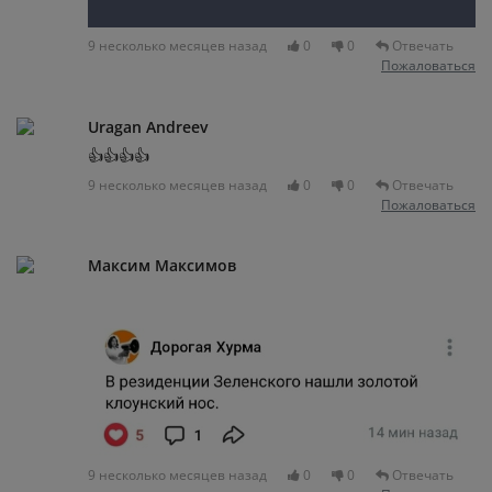
9 несколько месяцев назад
0
0
Отвечать
Пожаловаться
Uragan Andreev
👍👍👍👍
9 несколько месяцев назад
0
0
Отвечать
Пожаловаться
Максим Максимов
9 несколько месяцев назад
0
0
Отвечать