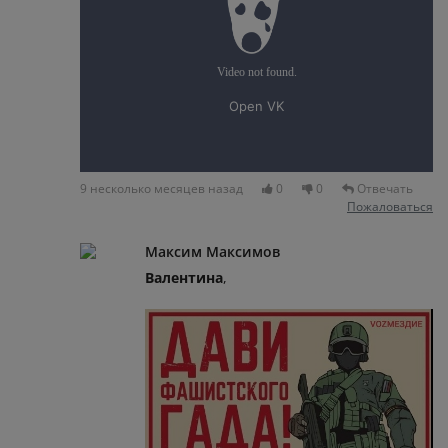
9 несколько месяцев назад
0
0
Отвечать
Пожаловаться
Максим Максимов
Валентина
,