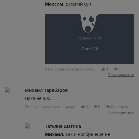
Максим
, русский суп :
9 несколько месяцев назад
0
0
Пожаловаться
Михаил Тарабаров
Пока не 900..
9 несколько месяцев назад
0
0
Отвечать
Пожаловаться
Татьяна Шагина
Михаил
, Так и ноябрь еще не