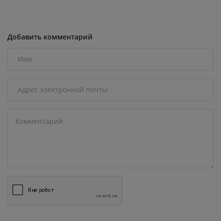
Добавить комментарий