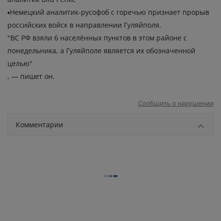
▪️Немецкий аналитик-русофоб с горечью признает прорыв
российских войск в направлении Гуляйполя.
"ВС РФ взяли 6 населённых пунктов в этом районе с
понедельника, а Гуляйполе является их обозначенной
целью"
, — пишет он.
Сообщить о нарушении
Комментарии