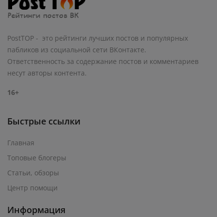
PostTOP - это рейтинги лучших постов и популярных
пабликов из социальной сети ВКонтакте.
Ответственность за содержание постов и комментариев
несут авторы контента.
16+
Быстрые ссылки
Главная
Топовые блогеры
Статьи, обзоры
Центр помощи
Информация