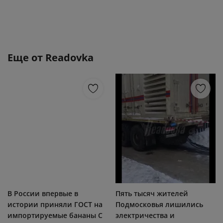
Еще от
Readovka
В России впервые в
Пять тысяч жителей
истории приняли ГОСТ на
Подмосковья лишились
импортируемые бананы С
электричества и