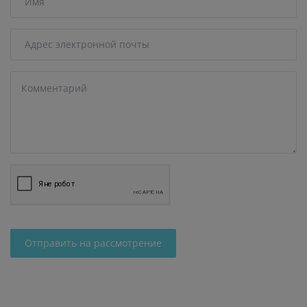
Отправить на рассмотрение