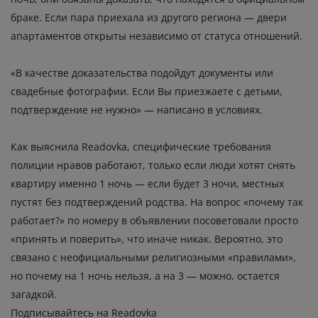
браке. Если пара приехала из другого региона — двери
апартаментов открыты независимо от статуса отношений.
«В качестве доказательства подойдут документы или
свадебные фотографии. Если Вы приезжаете с детьми,
подтверждение не нужно» — написано в условиях.
Как выяснила Readovka, специфические требования
полиции нравов работают, только если люди хотят снять
квартиру именно 1 ночь — если будет 3 ночи, местных
пустят без подтверждений родства. На вопрос «почему так
работает?» по номеру в объявлении посоветовали просто
«принять и поверить», что иначе никак. Вероятно, это
связано с неофициальными религиозными «правилами»,
но почему на 1 ночь нельзя, а на 3 — можно, остается
загадкой.
Подписывайтесь на Readovka