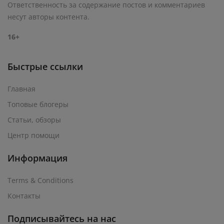
Ответственность за содержание постов и комментариев
несут авторы контента.
16+
Быстрые ссылки
Главная
Топовые блогеры
Статьи, обзоры
Центр помощи
Информация
Terms & Conditions
Контакты
Подписывайтесь на нас