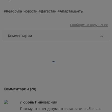
#Readovka_новости #Дагестан #Апартаменты
Сообщить о нарушении
Комментарии
Комментарии (20)
Любовь Пивоварчик
Потому что нет документов,заплатишь больше