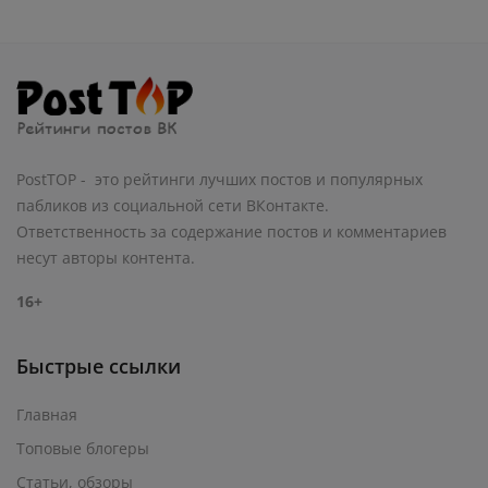
PostTOP - это рейтинги лучших постов и популярных
пабликов из социальной сети ВКонтакте.
Ответственность за содержание постов и комментариев
несут авторы контента.
16+
Быстрые ссылки
Главная
Топовые блогеры
Статьи, обзоры