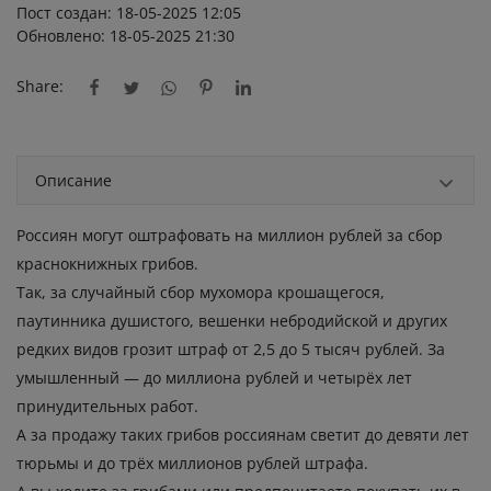
Пост создан: 18-05-2025 12:05
Обновлено: 18-05-2025 21:30
Share:
Описание
Россиян могут оштрафовать на миллион рублей за сбор
краснокнижных грибов.
Так, за случайный сбор мухомора крошащегося,
паутинника душистого, вешенки небродийской и других
редких видов грозит штраф от 2,5 до 5 тысяч рублей. За
умышленный — до миллиона рублей и четырёх лет
принудительных работ.
А за продажу таких грибов россиянам светит до девяти лет
тюрьмы и до трёх миллионов рублей штрафа.