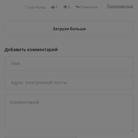
Пожаловаться
1 год назад
0
0
Отвечать
Загрузи больше
Добавить комментарий