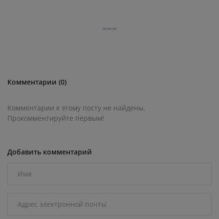
Комментарии (0)
Комментарии к этому посту не найдены.
Прокомментируйте первым!
Добавить комментарий