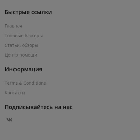
Быстрые ссылки
Главная
Топовые блогеры
Статьи, обзоры
Центр помощи
Информация
Terms & Conditions
Контакты
Подписывайтесь на нас