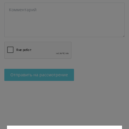
Отправить на рассмотрение