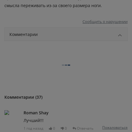
смысла переживать из-за своего размера ноги.
Сообщить о нарушении
Комментарии
Комментарии (37)
Roman Shay
Лучший!!!
Пожаловаться
1 год назад
0
0
Отвечать