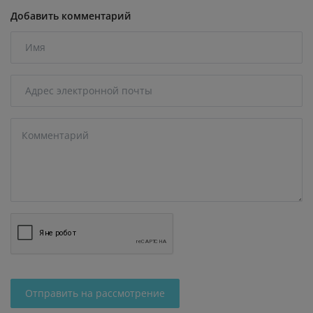
Добавить комментарий
Отправить на рассмотрение