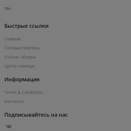
16+
Быстрые ссылки
Главная
Топовые блогеры
Статьи, обзоры
Центр помощи
Информация
Terms & Conditions
Контакты
Подписывайтесь на нас