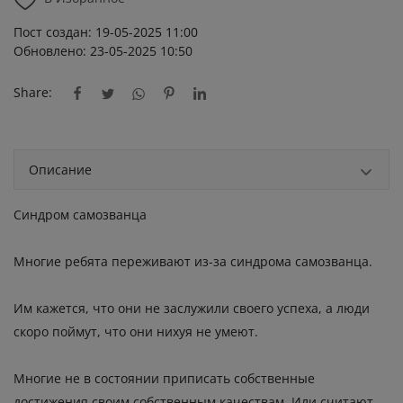
Пост создан: 19-05-2025 11:00
Обновлено: 23-05-2025 10:50
Share:
Описание
Синдром самозванца
Многие ребята переживают из-за синдрома самозванца.
Им кажется, что они не заслужили своего успеха, а люди
скоро поймут, что они нихуя не умеют.
Многие не в состоянии приписать собственные
достижения своим собственным качествам. Или считают,