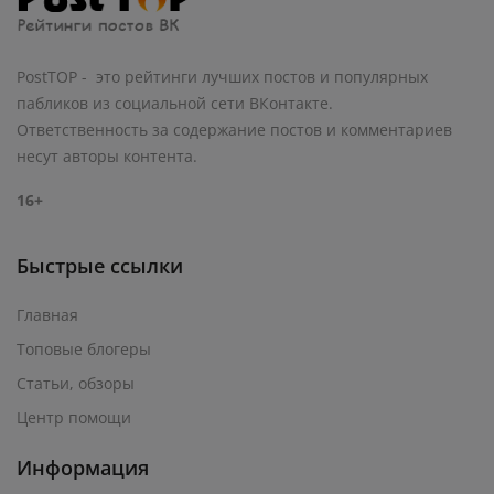
PostTOP - это рейтинги лучших постов и популярных
пабликов из социальной сети ВКонтакте.
Ответственность за содержание постов и комментариев
несут авторы контента.
16+
Быстрые ссылки
Главная
Топовые блогеры
Статьи, обзоры
Центр помощи
Информация