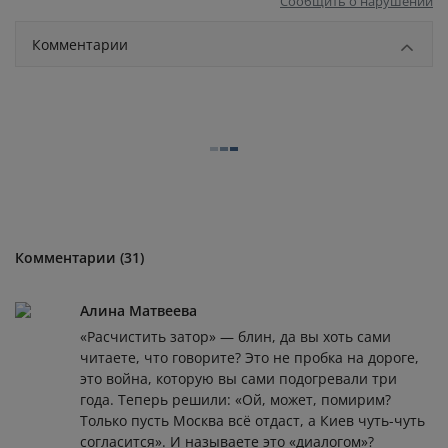
Сообщить о нарушении
Комментарии
Комментарии (31)
Алина Матвеева
«Расчистить затор» — блин, да вы хоть сами
читаете, что говорите? Это не пробка на дороге,
это война, которую вы сами подогревали три
года. Теперь решили: «Ой, может, помирим?
Только пусть Москва всё отдаст, а Киев чуть-чуть
согласится». И называете это «диалогом»?