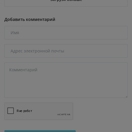
Добавить комментарий