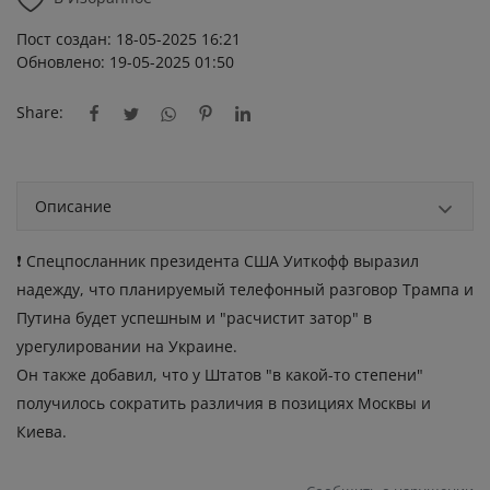
Пост создан: 18-05-2025 16:21
Обновлено: 19-05-2025 01:50
Share:
Описание
❗ Спецпосланник президента США Уиткофф выразил
надежду, что планируемый телефонный разговор Трампа и
Путина будет успешным и "расчистит затор" в
урегулировании на Украине.
Он также добавил, что у Штатов "в какой-то степени"
получилось сократить различия в позициях Москвы и
Киева.