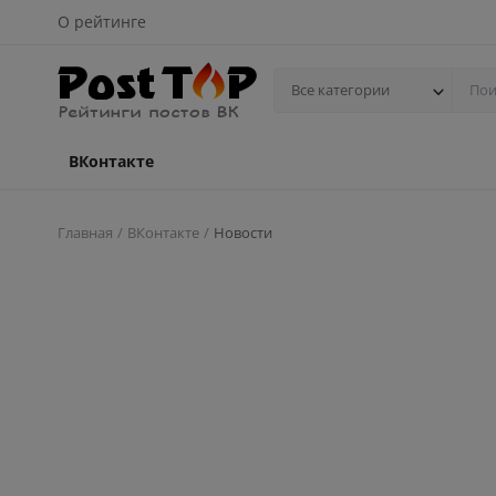
О рейтинге
Все категории
ВКонтакте
Главная
ВКонтакте
Новости