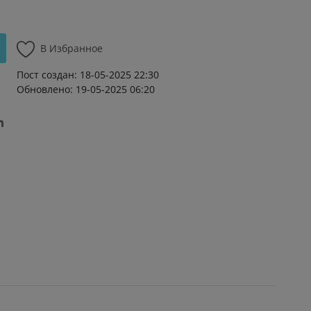
В Избранное
Пост создан: 18-05-2025 22:30
Обновлено: 19-05-2025 06:20