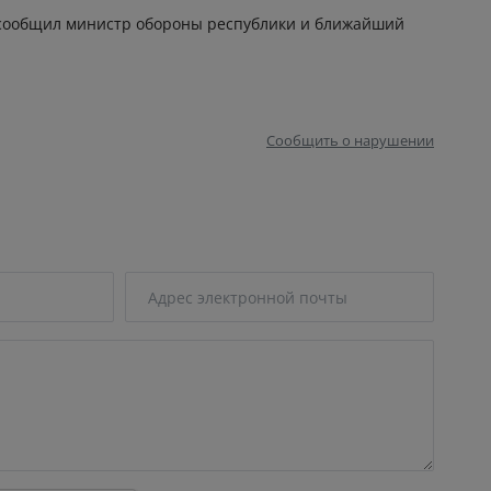
ом сообщил министр обороны республики и ближайший
Сообщить о нарушении