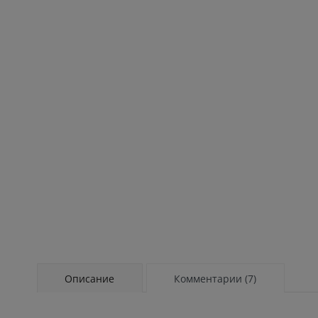
Описание
Комментарии (7)