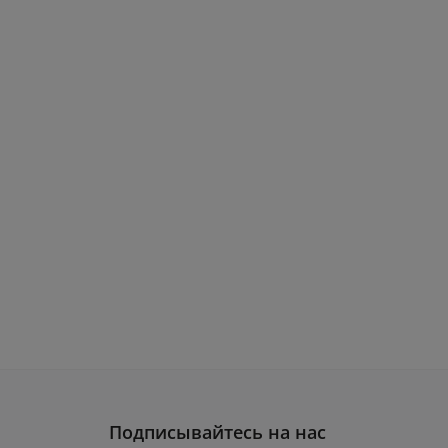
Подписывайтесь на нас