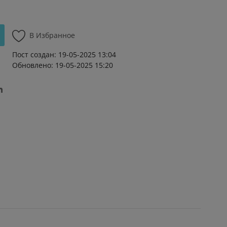
В Избранное
Пост создан: 19-05-2025 13:04
Обновлено: 19-05-2025 15:20