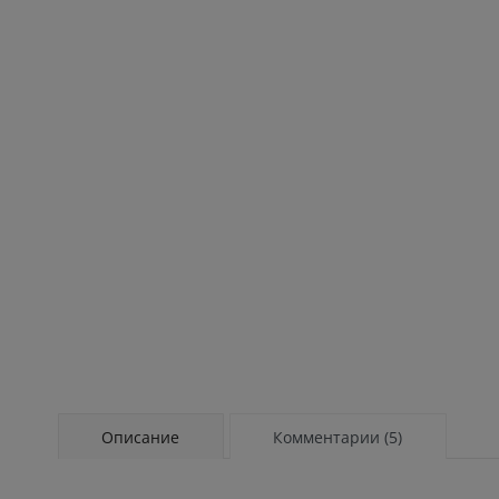
Описание
Комментарии (5)