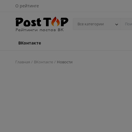
О рейтинге
Все категории
ВКонтакте
Главная
ВКонтакте
Новости