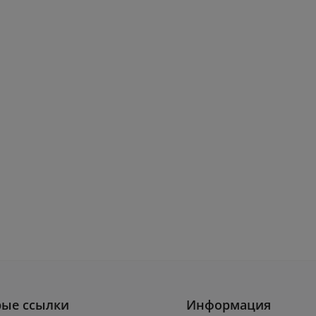
рые ссылки
Информация