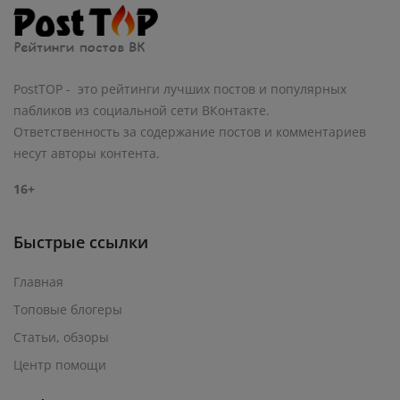
PostTOP - это рейтинги лучших постов и популярных
пабликов из социальной сети ВКонтакте.
Ответственность за содержание постов и комментариев
несут авторы контента.
16+
Быстрые ссылки
Главная
Топовые блогеры
Статьи, обзоры
Центр помощи