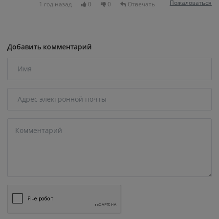
Пожаловаться
1 год назад
0
0
Отвечать
Добавить комментарий