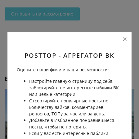
Отправить на рассмотрение
POSTTOP - АГРЕГАТОР ВК
Оцените наши фичи и ваши возможности:
Еще от
Saed Alomari
Настройте главную страницу под себя,
заблокируйте не интересные паблики ВК
или целые категории.
Отсортируйте популярные посты по
количеству лайков, комментариев,
репостов, ТОПу за час или за день.
Добавьте в Избранное понравившиеся
посты, чтобы не потерять.
Если у вас есть интересные паблики -