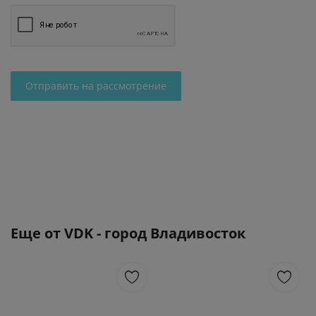
Отправить на рассмотрение
Еще от
VDK - город Владивосток