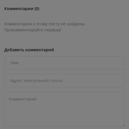
Комментарии (0)
Комментарии к этому посту не найдены.
Прокомментируйте первым!
Добавить комментарий