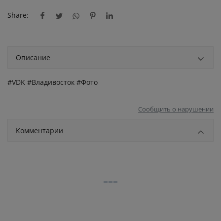
Share:
Описание
#VDK #Владивосток #Фото
Сообщить о нарушении
Комментарии