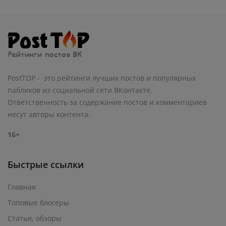
PostTOP - это рейтинги лучших постов и популярных
пабликов из социальной сети ВКонтакте.
Ответственность за содержание постов и комментариев
несут авторы контента.
16+
Быстрые ссылки
Главная
Топовые блогеры
Статьи, обзоры